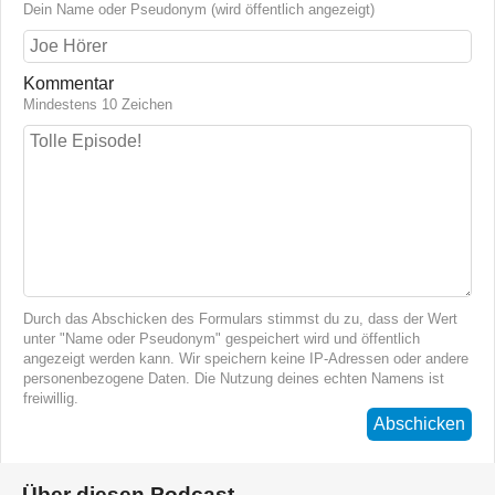
Dein Name oder Pseudonym (wird öffentlich angezeigt)
Kommentar
Mindestens 10 Zeichen
Durch das Abschicken des Formulars stimmst du zu, dass der Wert
unter "Name oder Pseudonym" gespeichert wird und öffentlich
angezeigt werden kann. Wir speichern keine IP-Adressen oder andere
personenbezogene Daten. Die Nutzung deines echten Namens ist
freiwillig.
Abschicken
Über diesen Podcast