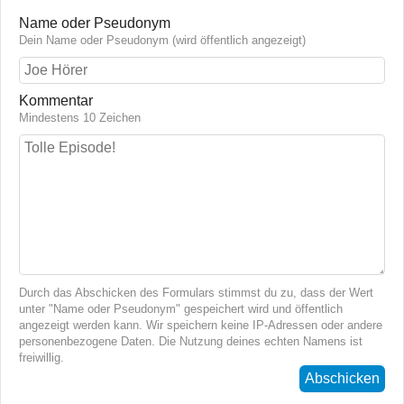
Name oder Pseudonym
Dein Name oder Pseudonym (wird öffentlich angezeigt)
Kommentar
Mindestens 10 Zeichen
Durch das Abschicken des Formulars stimmst du zu, dass der Wert
unter "Name oder Pseudonym" gespeichert wird und öffentlich
angezeigt werden kann. Wir speichern keine IP-Adressen oder andere
personenbezogene Daten. Die Nutzung deines echten Namens ist
freiwillig.
Abschicken