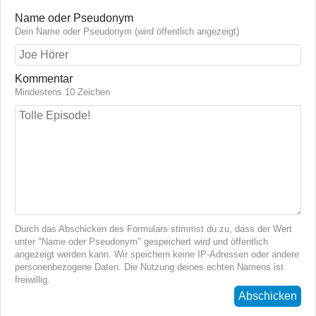
Name oder Pseudonym
Dein Name oder Pseudonym (wird öffentlich angezeigt)
Kommentar
Mindestens 10 Zeichen
Durch das Abschicken des Formulars stimmst du zu, dass der Wert
unter "Name oder Pseudonym" gespeichert wird und öffentlich
angezeigt werden kann. Wir speichern keine IP-Adressen oder andere
personenbezogene Daten. Die Nutzung deines echten Namens ist
freiwillig.
Abschicken