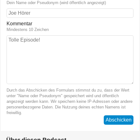
Dein Name oder Pseudonym (wird öffentlich angezeigt)
Kommentar
Mindestens 10 Zeichen
Durch das Abschicken des Formulars stimmst du zu, dass der Wert
unter "Name oder Pseudonym" gespeichert wird und öffentlich
angezeigt werden kann. Wir speichern keine IP-Adressen oder andere
personenbezogene Daten. Die Nutzung deines echten Namens ist
freiwillig.
Abschicken
Über diesen Podcast